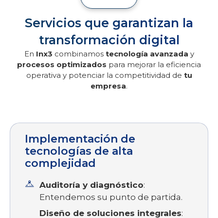
Servicios que garantizan la
transformación digital
En
Inx3
combinamos
tecnología avanzada
y
procesos optimizados
para mejorar la eficiencia
operativa y potenciar la competitividad de
tu
empresa
.
Implementación de
tecnologías de alta
complejidad
Auditoría y diagnóstico
:
Entendemos su punto de partida.
Diseño de soluciones integrales
: