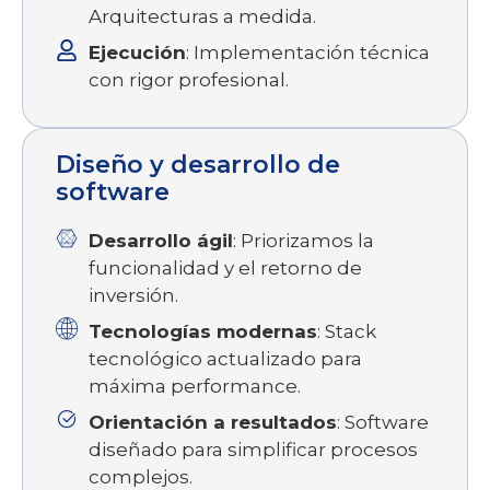
Arquitecturas a medida.
Ejecución
: Implementación técnica
con rigor profesional.
Diseño y desarrollo de
software
Desarrollo ágil
: Priorizamos la
funcionalidad y el retorno de
inversión.
Tecnologías modernas
: Stack
tecnológico actualizado para
máxima performance.
Orientación a resultados
: Software
diseñado para simplificar procesos
complejos.