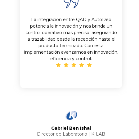
La integración entre QAD y AutoDep
potencia la innovación y nos brinda un
control operativo más preciso, asegurando
la trazabilidad desde la recepción hasta el
producto terminado. Con esta
implementación avanzamos en innovación,
eficiencia y control.
Gabriel Ben Ishai
Director de Laboratorio | KILAB