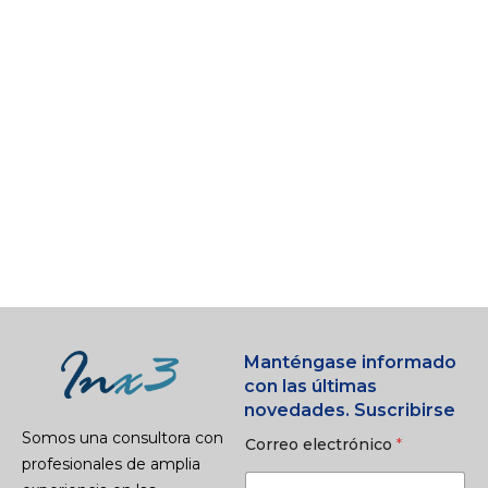
Manténgase informado
con las últimas
novedades. Suscribirse
Somos una consultora con
Correo electrónico
*
profesionales de amplia