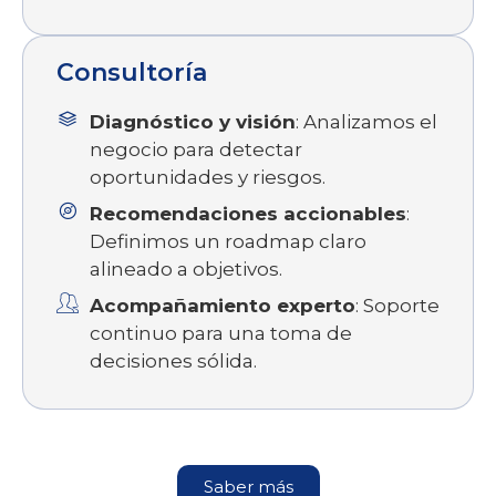
Consultoría
Diagnóstico y visión
: Analizamos el
negocio para detectar
oportunidades y riesgos.
Recomendaciones accionables
:
Definimos un roadmap claro
alineado a objetivos.
Acompañamiento experto
: Soporte
continuo para una toma de
decisiones sólida.
Saber más