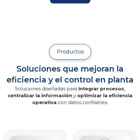
Productos
Soluciones que mejoran la
eficiencia y el control en planta
Soluciones diseñadas para
integrar procesos
,
centralizar la información
y
optimizar la eficiencia
operativa
con datos confiables.