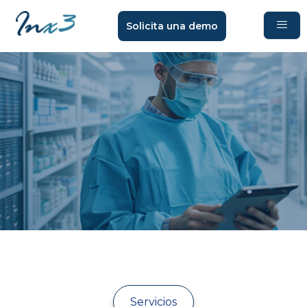
Solicita una demo
Servicios