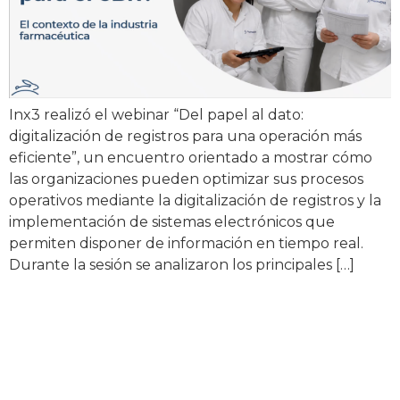
Inx3 realizó el webinar “Del papel al dato:
digitalización de registros para una operación más
eficiente”, un encuentro orientado a mostrar cómo
las organizaciones pueden optimizar sus procesos
operativos mediante la digitalización de registros y la
implementación de sistemas electrónicos que
permiten disponer de información en tiempo real.
Durante la sesión se analizaron los principales […]
Webinar Inx3: cómo un
laboratorio transformó su
producción con LieBRe