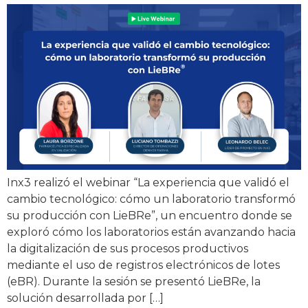
Inx3 realizó el webinar “La experiencia que validó el
cambio tecnológico: cómo un laboratorio transformó
su producción con LieBRe”, un encuentro donde se
exploró cómo los laboratorios están avanzando hacia
la digitalización de sus procesos productivos
mediante el uso de registros electrónicos de lotes
(eBR). Durante la sesión se presentó LieBRe, la
solución desarrollada por […]