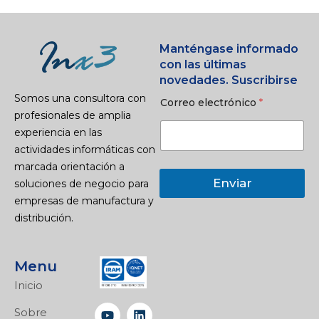
Manténgase informado
con las últimas
novedades. Suscribirse
Somos una consultora con
Correo electrónico
*
profesionales de amplia
experiencia en las
actividades informáticas con
marcada orientación a
Enviar
soluciones de negocio para
empresas de manufactura y
distribución.
Menu
Inicio
Sobre