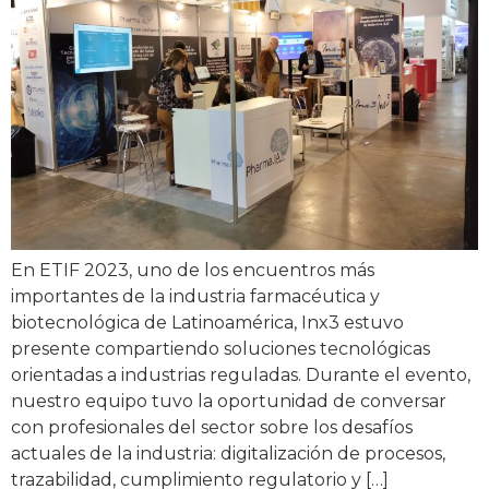
En ETIF 2023, uno de los encuentros más
importantes de la industria farmacéutica y
biotecnológica de Latinoamérica, Inx3 estuvo
presente compartiendo soluciones tecnológicas
orientadas a industrias reguladas. Durante el evento,
nuestro equipo tuvo la oportunidad de conversar
con profesionales del sector sobre los desafíos
actuales de la industria: digitalización de procesos,
trazabilidad, cumplimiento regulatorio y […]